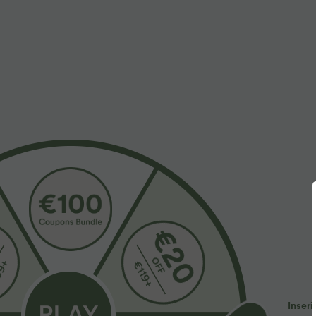
Inseri