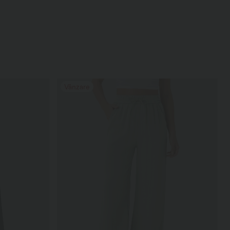
Vânzare