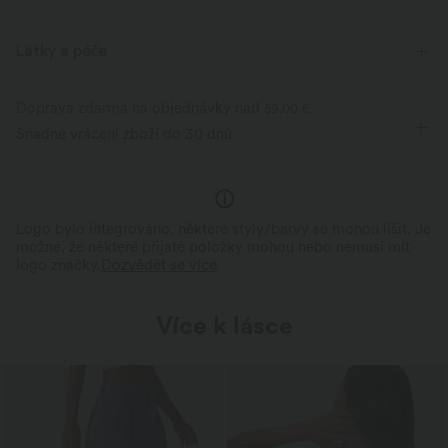
Látky a péče
Doprava zdarma na objednávky nad
59,00 €
Snadné vrácení zboží do 30 dnů
Logo bylo integrováno, některé styly/barvy se mohou lišit. Je
možné, že některé přijaté položky mohou nebo nemusí mít
logo značky.
Dozvědět se více
Více k lásce