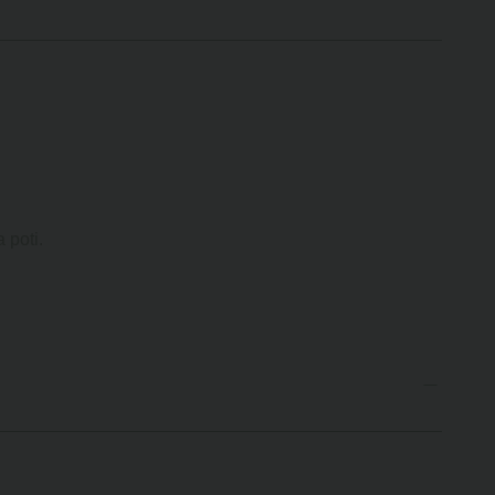
 poti.