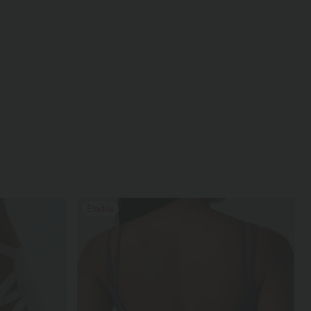
Eladás