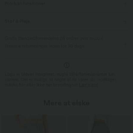
Produktfunktioner
Stof & Pleje
Gratis standardforsendelse på ordrer over
59,00 €
Nemme returneringer inden for 30 dage
Logo er blevet integreret, nogle stile/farvevarianter kan
variere. Det er muligt, at nogle af de varer, du modtager,
måske har eller ikke har brandlogoet.
Lær mere
Mere at elske