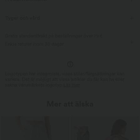
Tyger och vård
Gratis standardfrakt på beställningar över
79 €
Enkla returer inom 30 dagar
Logotypen har integrerats, vissa stilar/färgsättningar kan
variera. Det är möjligt att vissa artiklar du får kan ha eller
sakna varumärkets logotyp.
Läs mer
Mer att älska