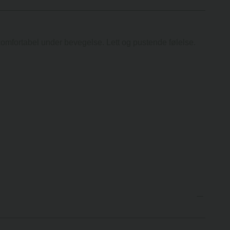
omfortabel under bevegelse. Lett og pustende følelse.