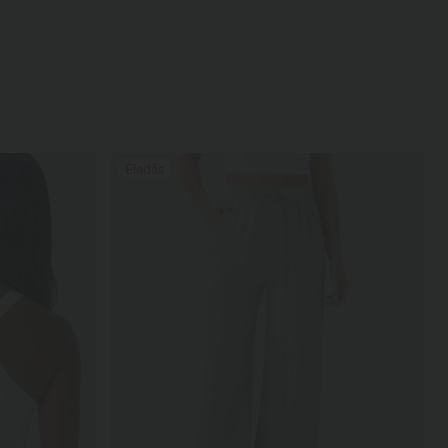
Eladás