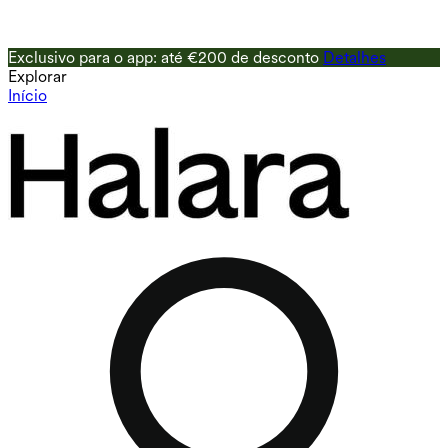
Exclusivo para o app: até €200 de desconto
Detalhes
Explorar
Início