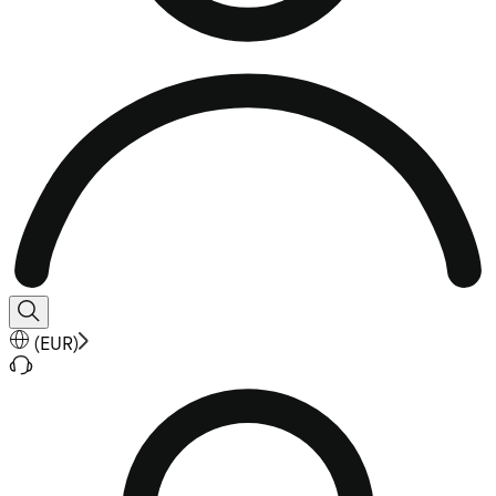
(
EUR
)