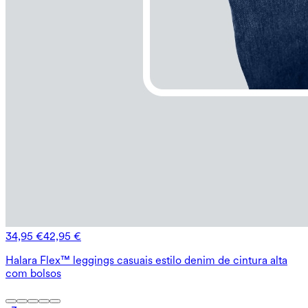
34,95 €
42,95 €
Halara Flex™ leggings casuais estilo denim de cintura alta
com bolsos