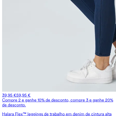
39,95 €
59,95 €
Compre 2 e ganhe 10% de desconto, compre 3 e ganhe 20%
de desconto.
Halara Flex™ leggings de trabalho em denim de cintura alta