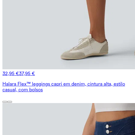
32,95 €
37,95 €
Halara Flex™ leggings capri em denim, cintura alta, estilo
casual, com bolsos