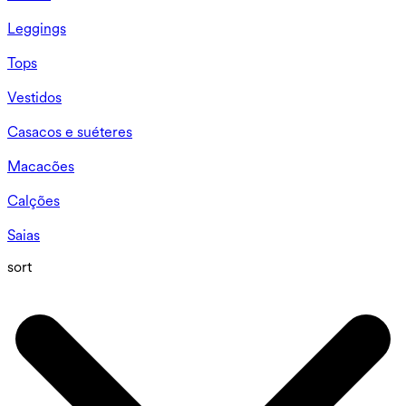
Leggings
Tops
Vestidos
Casacos e suéteres
Macacões
Calções
Saias
sort