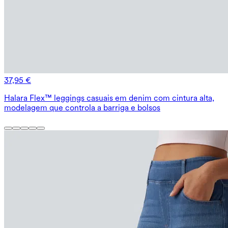
37,95 €
Halara Flex™ leggings casuais em denim com cintura alta,
modelagem que controla a barriga e bolsos