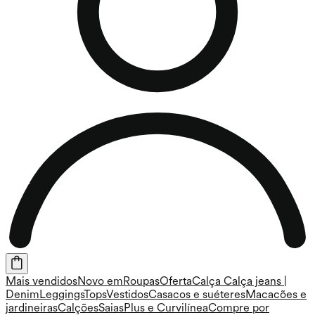
Mais vendidos
Novo em
Roupas
Oferta
Calça
Calça jeans |
Denim
Leggings
Tops
Vestidos
Casacos e suéteres
Macacões e
jardineiras
Calções
Saias
Plus e Curvilínea
Compre por