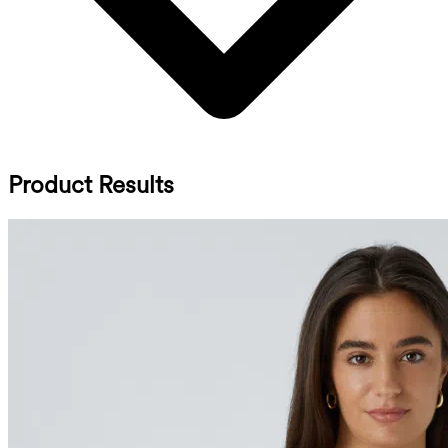
Product Results