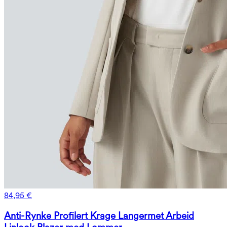
84,95 €
Anti-Rynke Profilert Krage Langermet Arbeid