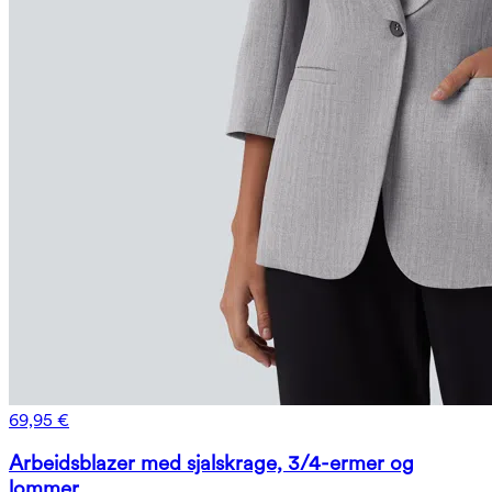
69,95 €
Arbeidsblazer med sjalskrage, 3/4-ermer og
lommer