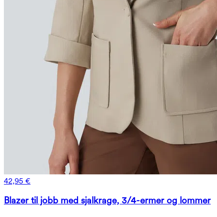
42,95 €
Blazer til jobb med sjalkrage, 3/4-ermer og lommer