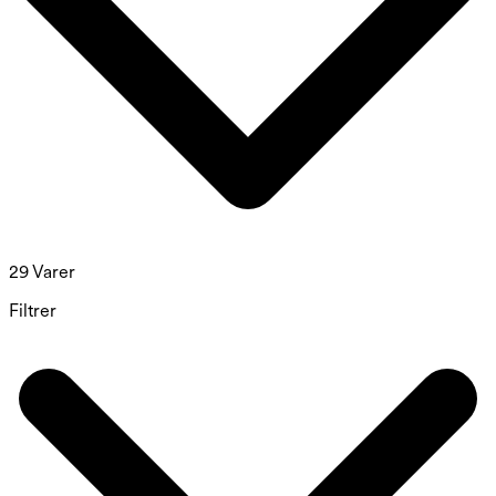
29 Varer
Filtrer