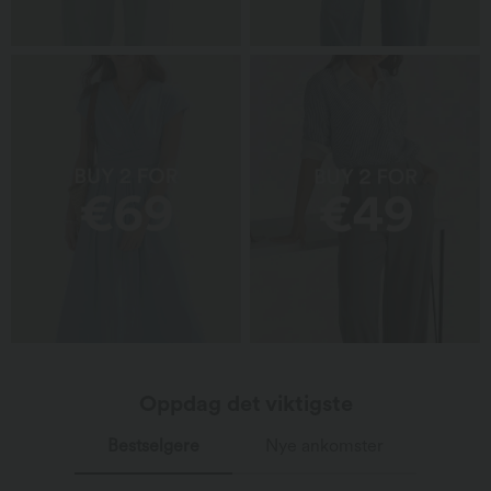
Oppdag det viktigste
Bestselgere
Nye ankomster